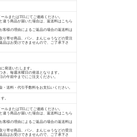
ールまたはTELにてご連絡ください。
と違う商品が届いた場合は、返送料はこちら
お客様の理由によるご返品の場合の返送料は
取り寄せ商品、パン、まんじゅうなどの受注
返品はお受けできませんので、ご了承下さ
内に発送いたします。
つき、毎週水曜日の発送となります。
日の午前中までにご注文ください。
金・送料・代引手数料をお支払いください。
ます。
ールまたはTELにてご連絡ください。
と違う商品が届いた場合は、返送料はこちら
お客様の理由によるご返品の場合の返送料は
取り寄せ商品、パン、まんじゅうなどの受注
返品はお受けできませんので、ご了承下さ