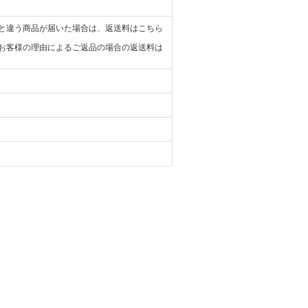
と違う商品が届いた場合は、返送料はこちら
お客様の理由によるご返品の場合の返送料は