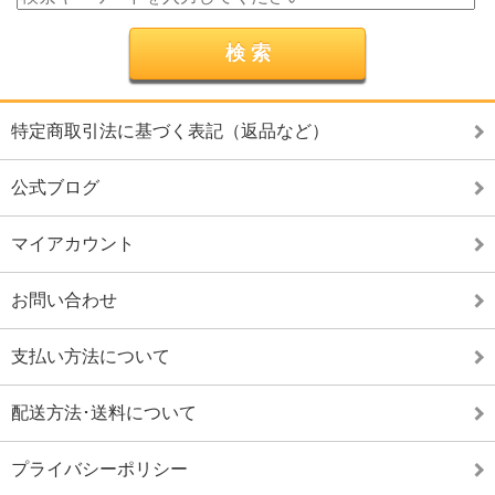
特定商取引法に基づく表記（返品など）
公式ブログ
マイアカウント
お問い合わせ
支払い方法について
配送方法･送料について
プライバシーポリシー