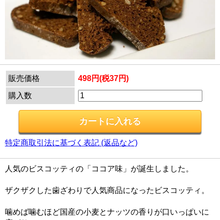
販売価格
498円(税37円)
購入数
特定商取引法に基づく表記 (返品など)
人気のビスコッティの「ココア味」が誕生しました。
ザクザクした歯ざわりで人気商品になったビスコッティ。
噛めば噛むほど国産の小麦とナッツの香りが口いっぱいに