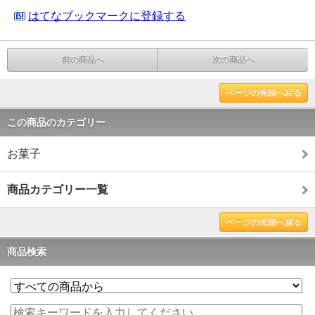
はてなブックマークに登録する
前の商品へ
次の商品へ
ページの先頭へ戻る
この商品のカテゴリー
お菓子
商品カテゴリー一覧
ページの先頭へ戻る
商品検索