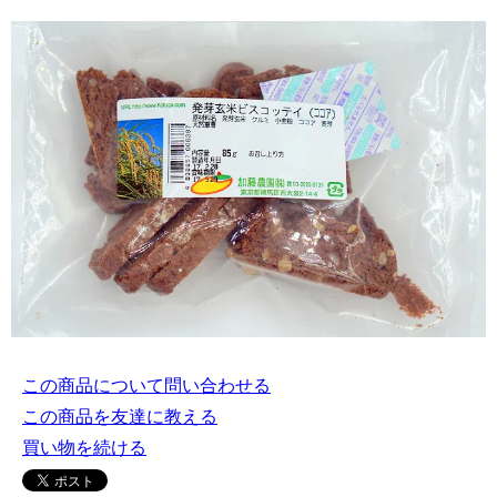
この商品について問い合わせる
この商品を友達に教える
買い物を続ける