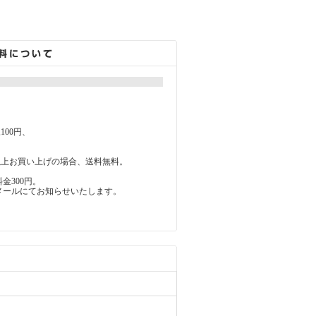
100円、
0円以上お買い上げの場合、送料無料。
金300円。
メールにてお知らせいたします。
。