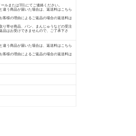
ールまたはTELにてご連絡ください。
と違う商品が届いた場合は、返送料はこちら
お客様の理由によるご返品の場合の返送料は
取り寄せ商品、パン、まんじゅうなどの受注
返品はお受けできませんので、ご了承下さ
と違う商品が届いた場合は、返送料はこちら
お客様の理由によるご返品の場合の返送料は