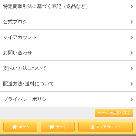
特定商取引法に基づく表記（返品など）
公式ブログ
マイアカウント
お問い合わせ
支払い方法について
配送方法･送料について
プライバシーポリシー
ページの先頭へ戻る
ホーム
カート
マイアカウント