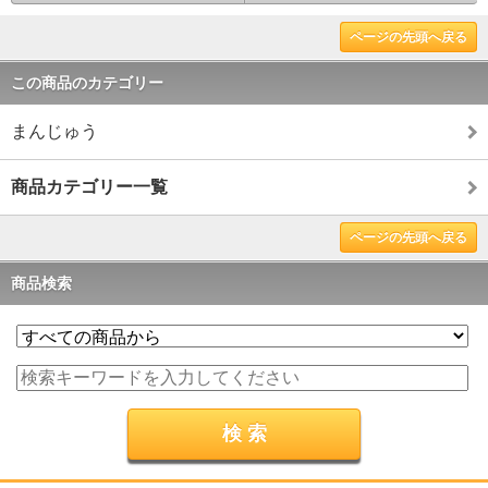
ページの先頭へ戻る
この商品のカテゴリー
まんじゅう
商品カテゴリー一覧
ページの先頭へ戻る
商品検索