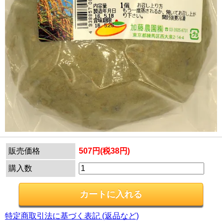
販売価格
507円(税38円)
購入数
特定商取引法に基づく表記 (返品など)