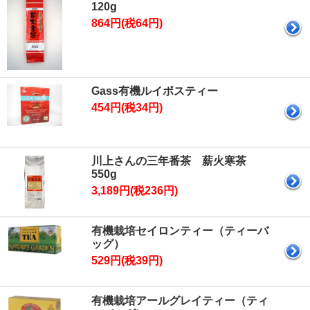
120g
864円(税64円)
Gass有機ルイボスティー
454円(税34円)
川上さんの三年番茶 薪火寒茶
550g
3,189円(税236円)
有機栽培セイロンティー（ティーバ
ッグ）
529円(税39円)
有機栽培アールグレイティー（ティ