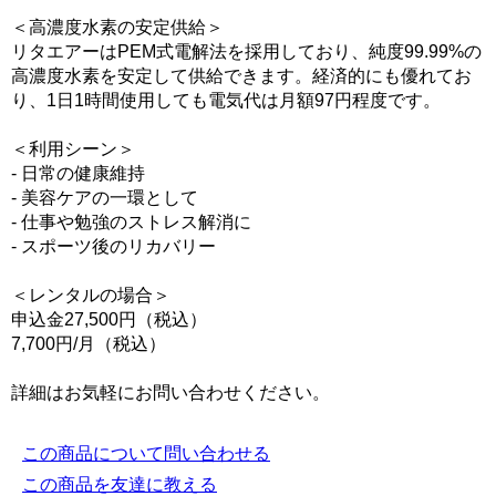
＜高濃度水素の安定供給＞
リタエアーはPEM式電解法を採用しており、純度99.99%の
高濃度水素を安定して供給できます。経済的にも優れてお
り、1日1時間使用しても電気代は月額97円程度です。
＜利用シーン＞
- 日常の健康維持
- 美容ケアの一環として
- 仕事や勉強のストレス解消に
- スポーツ後のリカバリー
＜レンタルの場合＞
申込金27,500円（税込）
7,700円/月（税込）
詳細はお気軽にお問い合わせください。
この商品について問い合わせる
この商品を友達に教える