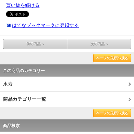
買い物を続ける
はてなブックマークに登録する
前の商品へ
次の商品へ
ページの先頭へ戻る
この商品のカテゴリー
水素
商品カテゴリー一覧
ページの先頭へ戻る
商品検索