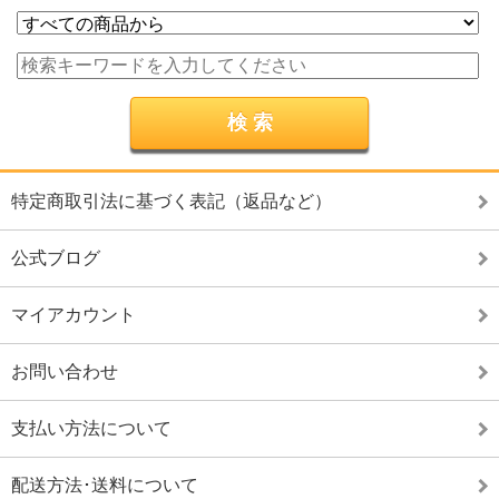
特定商取引法に基づく表記（返品など）
公式ブログ
マイアカウント
お問い合わせ
支払い方法について
配送方法･送料について