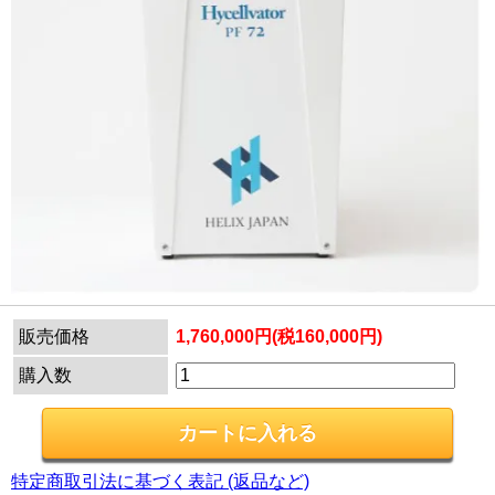
販売価格
1,760,000円(税160,000円)
購入数
特定商取引法に基づく表記 (返品など)