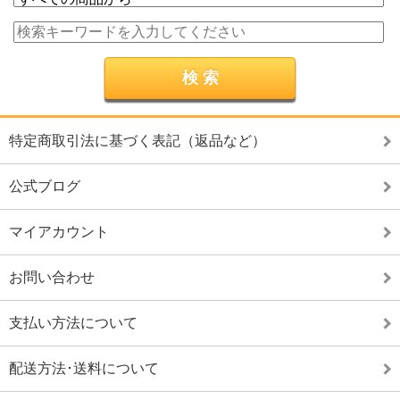
特定商取引法に基づく表記（返品など）
公式ブログ
マイアカウント
お問い合わせ
支払い方法について
配送方法･送料について