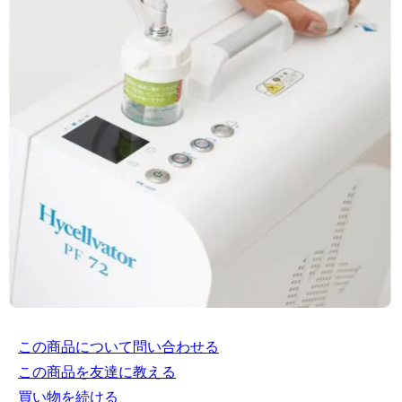
この商品について問い合わせる
この商品を友達に教える
買い物を続ける