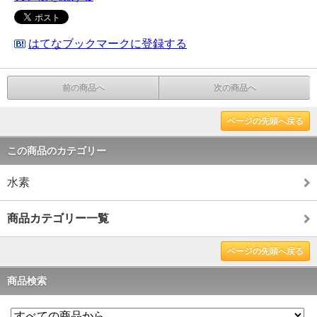
はてなブックマークに登録する
前の商品へ
次の商品へ
ページの先頭へ戻る
この商品のカテゴリー
水素
商品カテゴリー一覧
ページの先頭へ戻る
商品検索